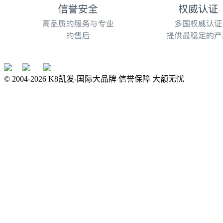
© 2004-
2026
K8凯发-国际大品牌 信誉保障 大额无忧