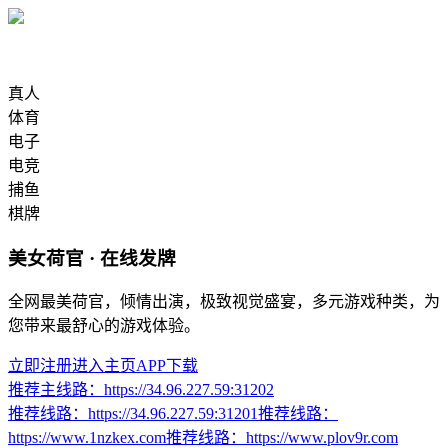
真人
体育
电子
电竞
捕鱼
棋牌
美女荷官 · 在线发牌
全网最美荷官，倾情出演，极致视觉盛宴，多元游戏种类，为
您带来最舒心的游戏体验。
立即注册
进入主页
APP下载
推荐主线路：
https://34.96.227.59:31202
推荐线路：
https://34.96.227.59:31201
推荐线路：
https://www.1nzkex.com
推荐线路：
https://www.plov9r.com