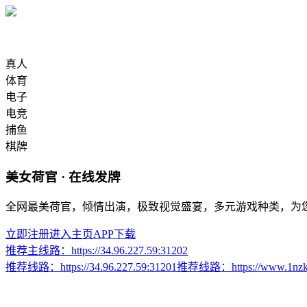
真人
体育
电子
电竞
捕鱼
棋牌
美女荷官 · 在线发牌
全网最美荷官，倾情出演，极致视觉盛宴，多元游戏种类，为
立即注册
进入主页
APP下载
推荐主线路：
https://34.96.227.59:31202
推荐线路：
https://34.96.227.59:31201
推荐线路：
https://www.1nz