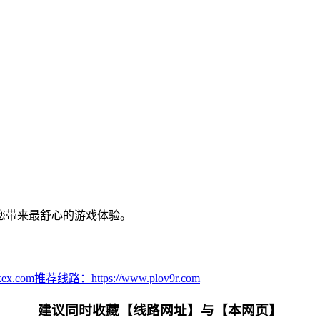
您带来最舒心的游戏体验。
kex.com
推荐线路：
https://www.plov9r.com
建议同时收藏【线路网址】与【本网页】