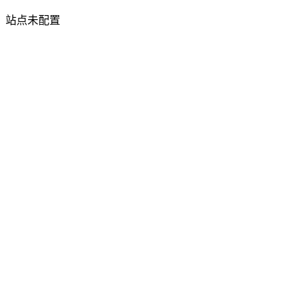
站点未配置