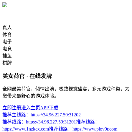
真人
体育
电子
电竞
捕鱼
棋牌
美女荷官 · 在线发牌
全网最美荷官，倾情出演，极致视觉盛宴，多元游戏种类，为
您带来最舒心的游戏体验。
立即注册
进入主页
APP下载
推荐主线路：
https://34.96.227.59:31202
推荐线路：
https://34.96.227.59:31201
推荐线路：
https://www.1nzkex.com
推荐线路：
https://www.plov9r.com