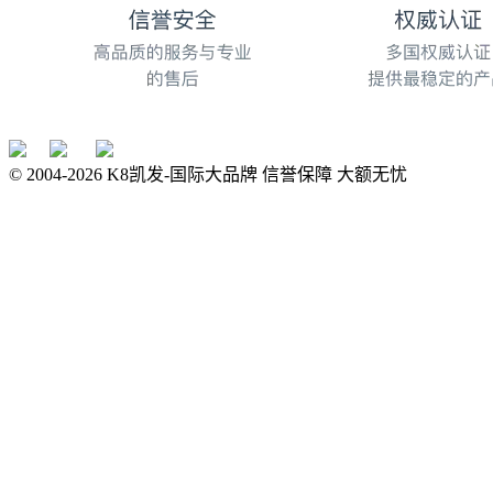
© 2004-
2026
K8凯发-国际大品牌 信誉保障 大额无忧